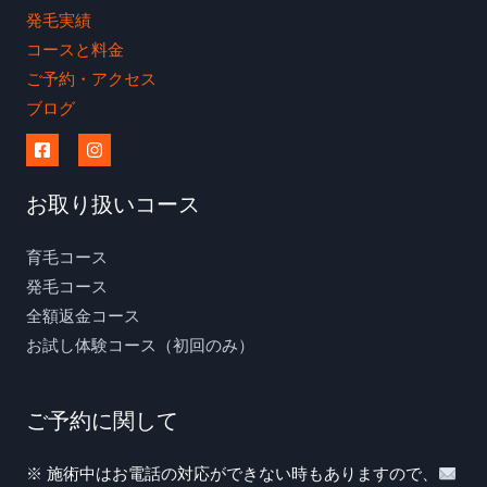
店
発毛実績
コースと料金
ご予約・アクセス
ブログ
お取り扱いコース
育毛コース
発毛コース
全額返金コース
お試し体験コース（初回のみ）
ご予約に関して
※ 施術中はお電話の対応ができない時もありますので、