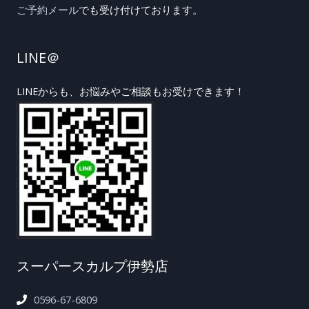
ご予約メール
でも受け付けております。
LINE＠
LINEからも、お悩みやご相談もお受けできます！
スーパースカルプ伊勢店
0596-67-6809