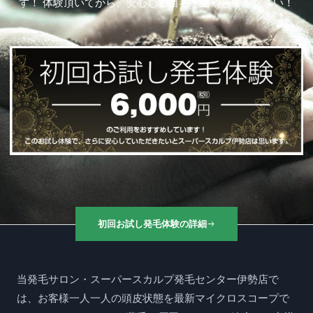
す！ 体験頂いてから、安心して自毛を生やしてください！
初回お試し発毛体験の詳細
当発毛サロン・スーパースカルプ発毛センター伊勢店で
は、お客様一人一人の頭皮状態を最新マイクロスコープで