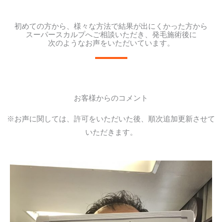
初めての方から、様々な方法で結果が出にくかった方から
スーパースカルプへご相談いただき、発毛施術後に
次のようなお声をいただいています。
お客様からのコメント
※お声に関しては、許可をいただいた後、順次追加更新させて
いただきます。