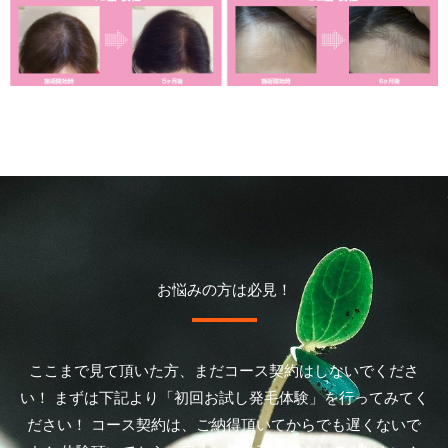
お悩みの方は必見！
ここまで見て頂いた方、まだコース契約はしないでくださ
い！ まずは下記より「初回お試し発毛体験」を行ってみてく
ださい！ コース契約は、ご納得頂いてからでも遅くないで