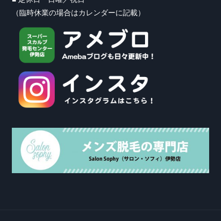
（臨時休業の場合はカレンダーに記載）