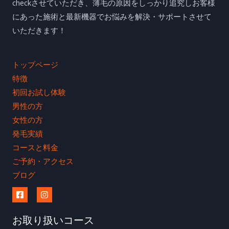
checkさせていただき、薄毛の原因をしっかり追究しお客様
にあった施術と最新機器でお悩みを解決・サポートさせて
いただきます！
トップページ
特徴
初回お試し体験
男性の方
女性の方
発毛実績
コースと料金
ご予約・アクセス
ブログ
お取り扱いコース