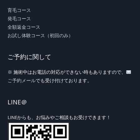
育毛コース
発毛コース
全額返金コース
お試し体験コース（初回のみ）
ご予約に関して
※ 施術中はお電話の対応ができない時もありますので、
ご予約メール
でも受け付けております。
LINE＠
LINEからも、お悩みやご相談もお受けできます！