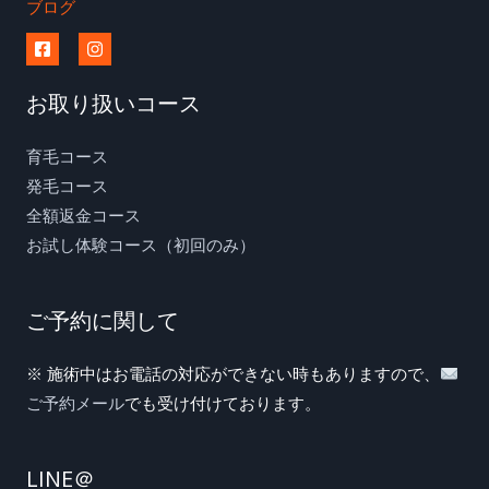
ブログ
お取り扱いコース
育毛コース
発毛コース
全額返金コース
お試し体験コース（初回のみ）
ご予約に関して
※ 施術中はお電話の対応ができない時もありますので、
ご予約メール
でも受け付けております。
LINE＠