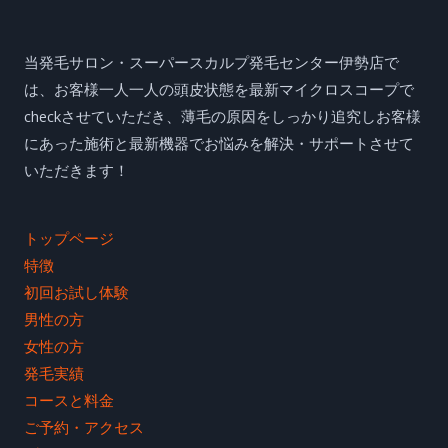
当発毛サロン・スーパースカルプ発毛センター伊勢店で
は、お客様一人一人の頭皮状態を最新マイクロスコープで
checkさせていただき、薄毛の原因をしっかり追究しお客様
にあった施術と最新機器でお悩みを解決・サポートさせて
いただきます！
トップページ
特徴
初回お試し体験
男性の方
女性の方
発毛実績
コースと料金
ご予約・アクセス