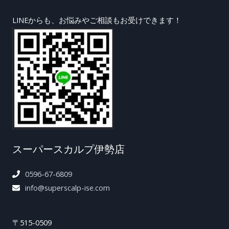
LINEからも、お悩みやご相談もお受けできます！
スーパースカルプ伊勢店
0596-67-6809
info@superscalp-ise.com
〒515-0509