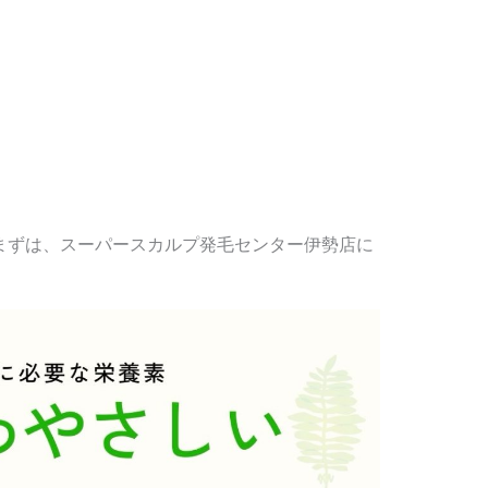
！
まずは、スーパースカルプ発毛センター伊勢店に