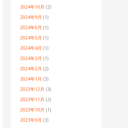
2024年10月
(2)
2024年9月
(1)
2024年6月
(1)
2024年5月
(1)
2024年4月
(1)
2024年3月
(1)
2024年2月
(2)
2024年1月
(3)
2023年12月
(3)
2023年11月
(2)
2023年10月
(1)
2023年9月
(3)