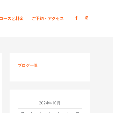
コースと料金
ご予約・アクセス
ブログ一覧
2024年10月