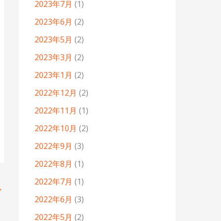
2023年7月
(1)
2023年6月
(2)
2023年5月
(2)
2023年3月
(2)
2023年1月
(2)
2022年12月
(2)
2022年11月
(1)
2022年10月
(2)
2022年9月
(3)
2022年8月
(1)
2022年7月
(1)
→
2022年6月
(3)
2022年5月
(2)