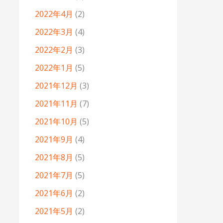
2022年4月
(2)
2022年3月
(4)
2022年2月
(3)
2022年1月
(5)
2021年12月
(3)
2021年11月
(7)
2021年10月
(5)
2021年9月
(4)
2021年8月
(5)
2021年7月
(5)
2021年6月
(2)
2021年5月
(2)