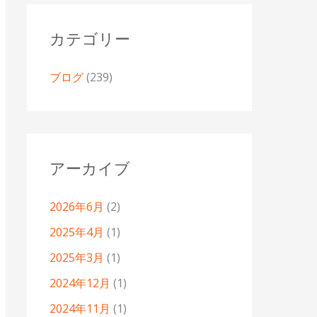
カテゴリー
ブログ
(239)
アーカイブ
2026年6月
(2)
2025年4月
(1)
2025年3月
(1)
2024年12月
(1)
2024年11月
(1)