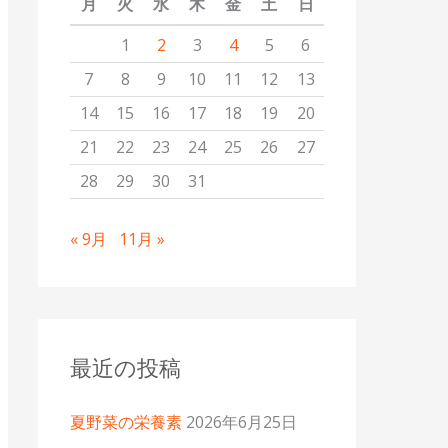
月
火
水
木
金
土
日
1
2
3
4
5
6
7
8
9
10
11
12
13
14
15
16
17
18
19
20
21
22
23
24
25
26
27
28
29
30
31
« 9月
11月 »
最近の投稿
夏野菜の栄養素
2026年6月25日