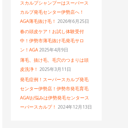
スカルプシャンプーはスーパース
カルプ発毛センター伊勢店へ！
AGA薄毛抜け毛！
2026年6月25日
春の頭皮ケア！お試し体験受付
中！伊勢市薄毛抜け毛発毛サロ
ン！AGA
2025年4月9日
薄毛、抜け毛、毛穴のつまりは頭
皮洗浄！
2025年3月11日
発毛症例！スーパースカルプ発毛
センター伊勢店！伊勢市発毛育毛
AGA!お悩みは伊勢発毛センタース
ーパースカルプ！
2024年12月13日