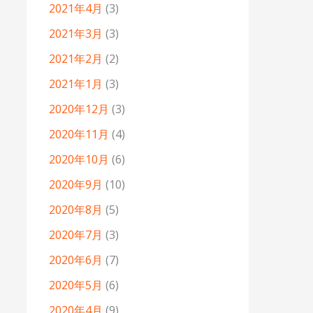
2021年4月
(3)
2021年3月
(3)
2021年2月
(2)
2021年1月
(3)
2020年12月
(3)
2020年11月
(4)
2020年10月
(6)
2020年9月
(10)
2020年8月
(5)
2020年7月
(3)
2020年6月
(7)
2020年5月
(6)
2020年4月
(9)