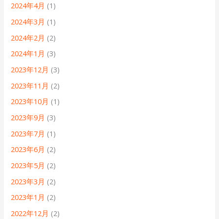
2024年4月
(1)
2024年3月
(1)
2024年2月
(2)
2024年1月
(3)
2023年12月
(3)
2023年11月
(2)
2023年10月
(1)
2023年9月
(3)
2023年7月
(1)
2023年6月
(2)
2023年5月
(2)
2023年3月
(2)
2023年1月
(2)
2022年12月
(2)