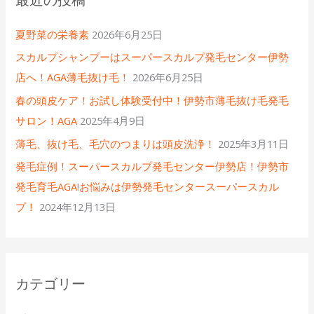
夏野菜の栄養素
2026年6月25日
スカルプシャンプーはスーパースカルプ発毛センター伊勢
店へ！AGA薄毛抜け毛！
2026年6月25日
春の頭皮ケア！お試し体験受付中！伊勢市薄毛抜け毛発毛
サロン！AGA
2025年4月9日
薄毛、抜け毛、毛穴のつまりは頭皮洗浄！
2025年3月11日
発毛症例！スーパースカルプ発毛センター伊勢店！伊勢市
発毛育毛AGA!お悩みは伊勢発毛センタースーパースカル
プ！
2024年12月13日
カテゴリー