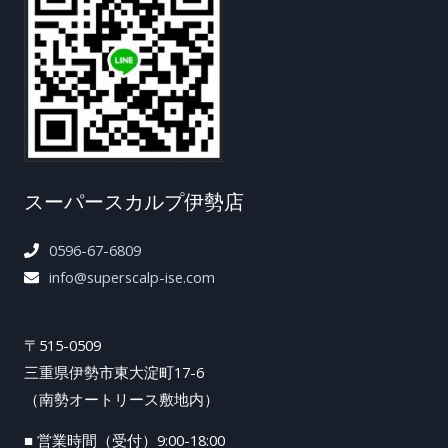
スーパースカルプ伊勢店
0596-67-6809
info@superscalp-ise.com
〒515-0509
三重県伊勢市東大淀町17-6
（南勢オートリース敷地内）
■ 営業時間（受付）9:00-18:00