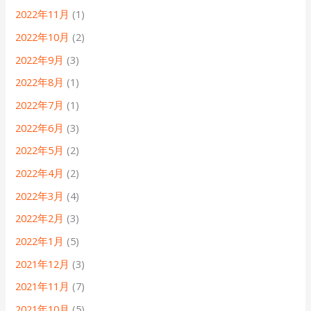
2022年11月
(1)
2022年10月
(2)
2022年9月
(3)
2022年8月
(1)
2022年7月
(1)
2022年6月
(3)
2022年5月
(2)
2022年4月
(2)
2022年3月
(4)
2022年2月
(3)
2022年1月
(5)
2021年12月
(3)
2021年11月
(7)
2021年10月
(5)