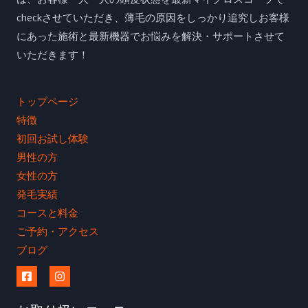
checkさせていただき、薄毛の原因をしっかり追究しお客様
にあった施術と最新機器でお悩みを解決・サポートさせて
いただきます！
トップページ
特徴
初回お試し体験
男性の方
女性の方
発毛実績
コースと料金
ご予約・アクセス
ブログ