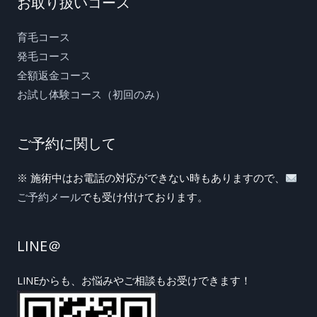
お取り扱いコース
育毛コース
発毛コース
全額返金コース
お試し体験コース（初回のみ）
ご予約に関して
※ 施術中はお電話の対応ができない時もありますので、
ご予約メール
でも受け付けております。
LINE＠
LINEからも、お悩みやご相談もお受けできます！