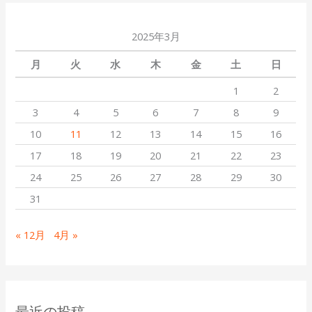
2025年3月
月
火
水
木
金
土
日
1
2
3
4
5
6
7
8
9
10
11
12
13
14
15
16
17
18
19
20
21
22
23
24
25
26
27
28
29
30
31
« 12月
4月 »
最近の投稿