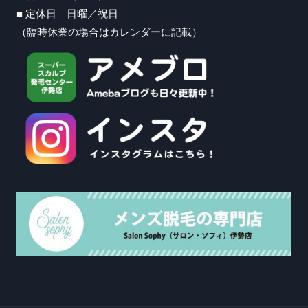
■ 定休日 日曜／祝日
（臨時休業の場合はカレンダーに記載）