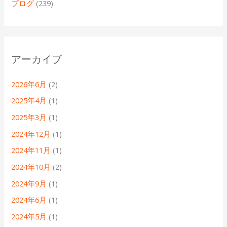
ブログ
(239)
アーカイブ
2026年6月
(2)
2025年4月
(1)
2025年3月
(1)
2024年12月
(1)
2024年11月
(1)
2024年10月
(2)
2024年9月
(1)
2024年6月
(1)
2024年5月
(1)