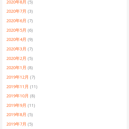
2020年8月
(5)
2020年7月
(3)
2020年6月
(7)
2020年5月
(6)
2020年4月
(9)
2020年3月
(7)
2020年2月
(5)
2020年1月
(8)
2019年12月
(7)
2019年11月
(11)
2019年10月
(8)
2019年9月
(11)
2019年8月
(5)
2019年7月
(5)