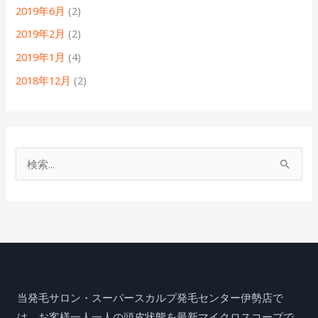
2019年6月
(2)
2019年2月
(2)
2019年1月
(4)
2018年12月
(2)
検
索
対
象
:
当発毛サロン・スーパースカルプ発毛センター伊勢店で
は、お客様一人一人の頭皮状態を最新マイクロスコープで