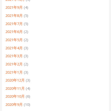
2021年9月
(4)
2021年8月
(5)
2021年7月
(5)
2021年6月
(2)
2021年5月
(2)
2021年4月
(3)
2021年3月
(3)
2021年2月
(2)
2021年1月
(3)
2020年12月
(3)
2020年11月
(4)
2020年10月
(6)
2020年9月
(10)