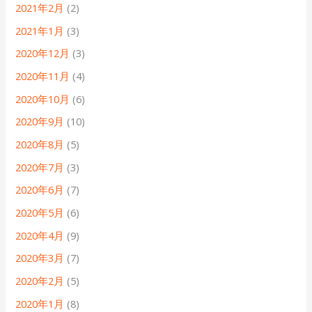
2021年2月
(2)
2021年1月
(3)
2020年12月
(3)
2020年11月
(4)
2020年10月
(6)
2020年9月
(10)
2020年8月
(5)
2020年7月
(3)
2020年6月
(7)
2020年5月
(6)
2020年4月
(9)
2020年3月
(7)
2020年2月
(5)
2020年1月
(8)