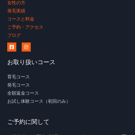
女性の方
発毛実績
コースと料金
ご予約・アクセス
ブログ
お取り扱いコース
育毛コース
発毛コース
全額返金コース
お試し体験コース（初回のみ）
ご予約に関して