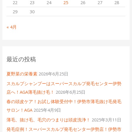
22
23
24
25
26
27
28
29
30
« 4月
最近の投稿
夏野菜の栄養素
2026年6月25日
スカルプシャンプーはスーパースカルプ発毛センター伊勢
店へ！AGA薄毛抜け毛！
2026年6月25日
春の頭皮ケア！お試し体験受付中！伊勢市薄毛抜け毛発毛
サロン！AGA
2025年4月9日
薄毛、抜け毛、毛穴のつまりは頭皮洗浄！
2025年3月11日
発毛症例！スーパースカルプ発毛センター伊勢店！伊勢市