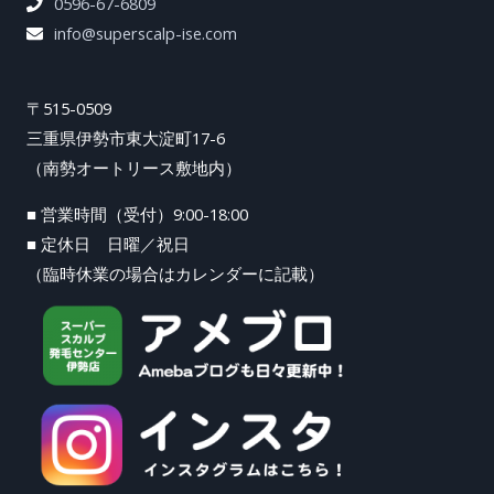
0596-67-6809
info@superscalp-ise.com
〒515-0509
三重県伊勢市東大淀町17-6
（南勢オートリース敷地内）
■ 営業時間（受付）9:00-18:00
■ 定休日 日曜／祝日
（臨時休業の場合はカレンダーに記載）