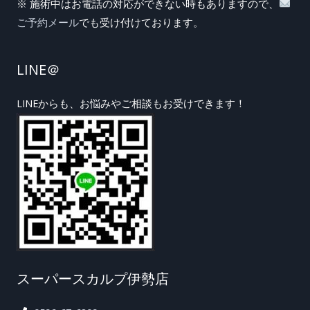
※ 施術中はお電話の対応ができない時もありますので、
ご予約メール
でも受け付けております。
LINE＠
LINEからも、お悩みやご相談もお受けできます！
スーパースカルプ伊勢店