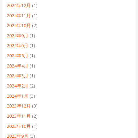
2024年12月
(1)
2024年11月
(1)
2024年10月
(2)
2024年9月
(1)
2024年6月
(1)
2024年5月
(1)
2024年4月
(1)
2024年3月
(1)
2024年2月
(2)
2024年1月
(3)
2023年12月
(3)
2023年11月
(2)
2023年10月
(1)
2023年9月
(3)