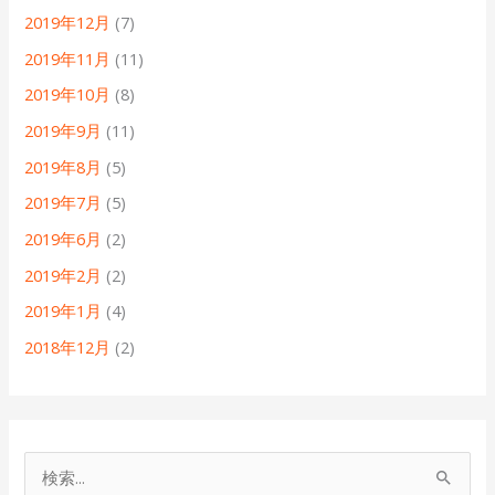
2019年12月
(7)
2019年11月
(11)
2019年10月
(8)
2019年9月
(11)
2019年8月
(5)
2019年7月
(5)
2019年6月
(2)
2019年2月
(2)
2019年1月
(4)
2018年12月
(2)
検