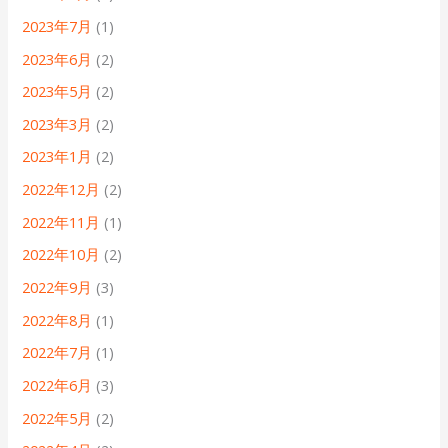
2023年7月
(1)
2023年6月
(2)
2023年5月
(2)
2023年3月
(2)
2023年1月
(2)
2022年12月
(2)
2022年11月
(1)
2022年10月
(2)
2022年9月
(3)
2022年8月
(1)
2022年7月
(1)
2022年6月
(3)
2022年5月
(2)