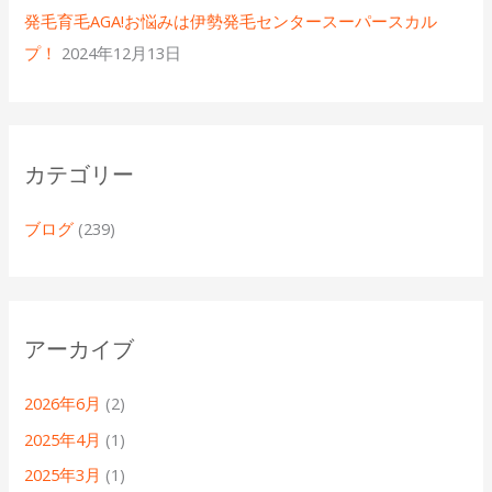
発毛育毛AGA!お悩みは伊勢発毛センタースーパースカル
プ！
2024年12月13日
カテゴリー
ブログ
(239)
アーカイブ
2026年6月
(2)
2025年4月
(1)
2025年3月
(1)