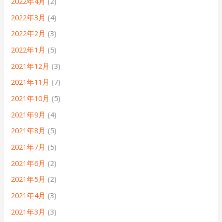
2022年4月
(2)
2022年3月
(4)
2022年2月
(3)
2022年1月
(5)
2021年12月
(3)
2021年11月
(7)
2021年10月
(5)
2021年9月
(4)
2021年8月
(5)
2021年7月
(5)
2021年6月
(2)
2021年5月
(2)
2021年4月
(3)
2021年3月
(3)