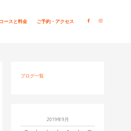
コースと料金
ご予約・アクセス
ブログ一覧
2019年9月