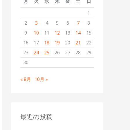
月
火
水
木
金
土
日
1
2
3
4
5
6
7
8
9
10
11
12
13
14
15
16
17
18
19
20
21
22
23
24
25
26
27
28
29
30
« 8月
10月 »
最近の投稿