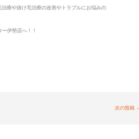
毛治療や抜け毛治療の改善やトラブルにお悩みの
ター伊勢店へ！！
次の投稿