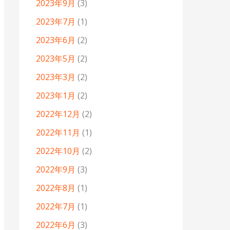
2023年9月
(3)
2023年7月
(1)
2023年6月
(2)
2023年5月
(2)
2023年3月
(2)
2023年1月
(2)
2022年12月
(2)
2022年11月
(1)
2022年10月
(2)
2022年9月
(3)
2022年8月
(1)
2022年7月
(1)
2022年6月
(3)