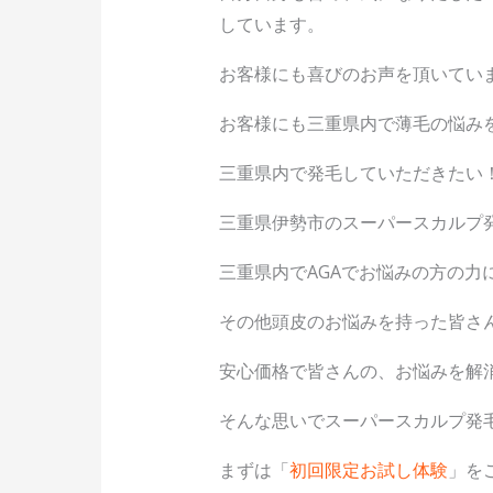
しています。
お客様にも喜びのお声を頂いてい
お客様にも三重県内で薄毛の悩み
三重県内で発毛していただきたい
三重県伊勢市のスーパースカルプ
三重県内でAGAでお悩みの方の力
その他頭皮のお悩みを持った皆さ
安心価格で皆さんの、お悩みを解
そんな思いでスーパースカルプ発
まずは「
初回限定お試し体験
」を