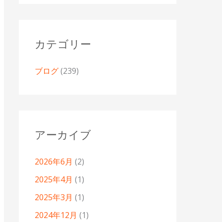
カテゴリー
ブログ
(239)
アーカイブ
2026年6月
(2)
2025年4月
(1)
2025年3月
(1)
2024年12月
(1)