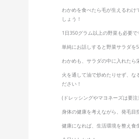
わかめを食べたら毛が生えるわけ
しょう！
1日350グラム以上の野菜も必要で
単純にお話しすると野菜サラダを5
わかめも、サラダの中に入れたら
火を通して油で炒めたりせず、な
ださい！
(ドレッシングやマヨネーズは要注
身体の健康を考えながら、発毛目
健康になれば、生活環境を整え食