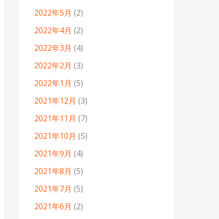
2022年5月
(2)
2022年4月
(2)
2022年3月
(4)
2022年2月
(3)
2022年1月
(5)
2021年12月
(3)
2021年11月
(7)
2021年10月
(5)
2021年9月
(4)
2021年8月
(5)
2021年7月
(5)
2021年6月
(2)