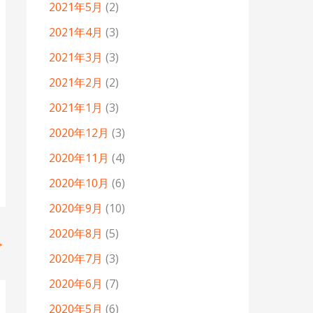
2021年5月
(2)
2021年4月
(3)
2021年3月
(3)
2021年2月
(2)
2021年1月
(3)
2020年12月
(3)
2020年11月
(4)
2020年10月
(6)
2020年9月
(10)
2020年8月
(5)
→
2020年7月
(3)
2020年6月
(7)
2020年5月
(6)