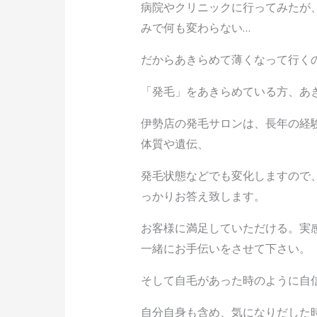
病院やクリニックに行ってみたが
みで何も変わらない…
だからあきらめて薄くなって行く
「発毛」をあきらめている方、あ
伊勢店の発毛サロンは、長年の経
体質や遺伝、
発毛状態などでも変化しますので
っかりお答え致します。
お客様に満足していただける。実
一緒にお手伝いをさせて下さい。
そして自毛があった時のように自
自分自身も含め、気になりだした