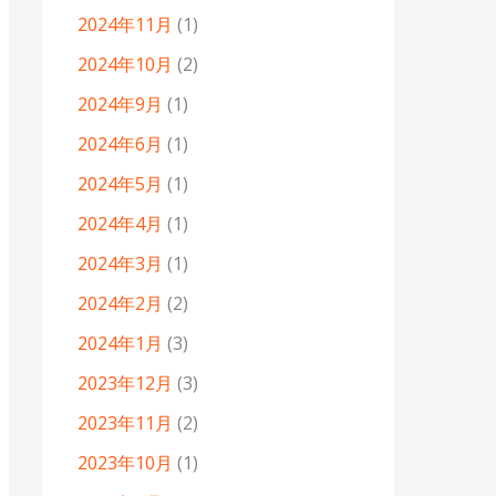
2024年11月
(1)
2024年10月
(2)
2024年9月
(1)
2024年6月
(1)
2024年5月
(1)
2024年4月
(1)
2024年3月
(1)
2024年2月
(2)
2024年1月
(3)
2023年12月
(3)
2023年11月
(2)
2023年10月
(1)