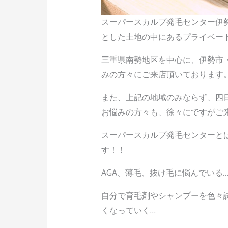
スーパースカルプ発毛センター伊
とした土地の中にあるプライベー
三重県南勢地区を中心に、伊勢市・
みの方々にご来店頂いております
また、上記の地域のみならず、四日
お悩みの方々も、徐々にですがご
スーパースカルプ発毛センターと
す！！
AGA、薄毛、抜け毛に悩んでいる
自分で育毛剤やシャンプーを色々
くなっていく…