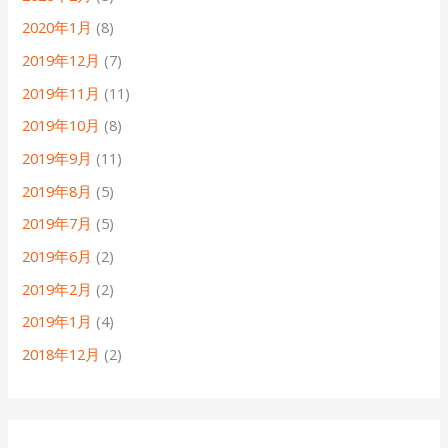
2020年1月
(8)
2019年12月
(7)
2019年11月
(11)
2019年10月
(8)
2019年9月
(11)
2019年8月
(5)
2019年7月
(5)
2019年6月
(2)
2019年2月
(2)
2019年1月
(4)
2018年12月
(2)