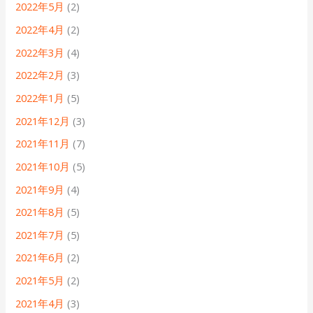
2022年5月
(2)
2022年4月
(2)
2022年3月
(4)
2022年2月
(3)
2022年1月
(5)
2021年12月
(3)
2021年11月
(7)
2021年10月
(5)
2021年9月
(4)
2021年8月
(5)
2021年7月
(5)
2021年6月
(2)
2021年5月
(2)
2021年4月
(3)