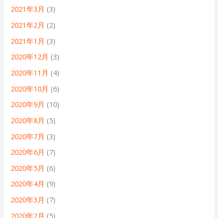
2021年3月
(3)
2021年2月
(2)
2021年1月
(3)
2020年12月
(3)
2020年11月
(4)
2020年10月
(6)
2020年9月
(10)
2020年8月
(5)
2020年7月
(3)
2020年6月
(7)
2020年5月
(6)
2020年4月
(9)
2020年3月
(7)
2020年2月
(5)