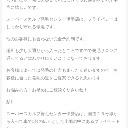
当に嬉しいです。
スーパースカルプ発毛センター伊勢店は、プライバシーは
しっかり守れる環境です。
他のお客様にも会わない完全予約制です。
場所も少し大通りから入ったところですので発毛サロンに
通ってるとはわかりにくいようになっております。
お客様によっては発毛の仕方もまったく違いますので、お
客様に合った発毛の道をご提案できると思います。
お悩みの方！お早めにご相談くださいね！
鮎川
スーパースカルプ発毛センター伊勢店は、国道２３号線か
ら入って車で5分の広々とした土地の中にあるプライベート