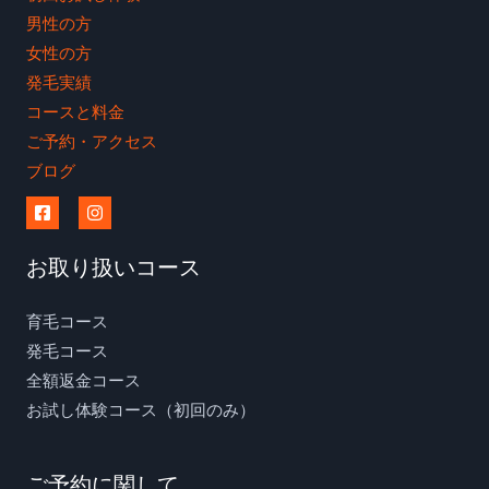
男性の方
女性の方
発毛実績
コースと料金
ご予約・アクセス
ブログ
お取り扱いコース
育毛コース
発毛コース
全額返金コース
お試し体験コース（初回のみ）
ご予約に関して