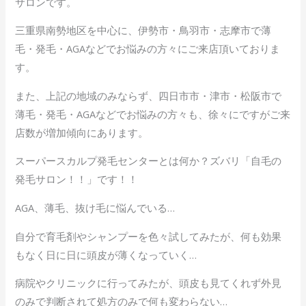
サロンです。
三重県南勢地区を中心に、伊勢市・鳥羽市・志摩市で薄
毛・発毛・AGAなどでお悩みの方々にご来店頂いておりま
す。
また、上記の地域のみならず、四日市市・津市・松阪市で
薄毛・発毛・AGAなどでお悩みの方々も、徐々にですがご来
店数が増加傾向にあります。
スーパースカルプ発毛センターとは何か？ズバリ「自毛の
発毛サロン！！」です！！
AGA、薄毛、抜け毛に悩んでいる…
自分で育毛剤やシャンプーを色々試してみたが、何も効果
もなく日に日に頭皮が薄くなっていく…
病院やクリニックに行ってみたが、頭皮も見てくれず外見
のみで判断されて処方のみで何も変わらない…