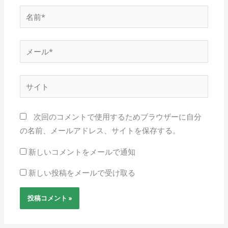
名
前
*
メ
ー
ル
サ
*
イ
ト
次回のコメントで使用するためブラウザーに自分
の名前、メールアドレス、サイトを保存する。
新しいコメントをメールで通知
新しい投稿をメールで受け取る