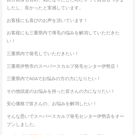
したし、良かったと実感しています。
お客様にも喜びのお声を頂いています！
お客様にも三重県内で薄毛の悩みを解消していただきた
い！
三重県内で発毛していただきたい！
三重県伊勢市のスーパースカルプ発毛センター伊勢店！
三重県内でAGAでお悩みの方の力になりたい！
その他頭皮のお悩みを持った皆さんの力になりたい！
安心価格で皆さんの、お悩みを解消したい！
そんな思いでスーパースカルプ発毛センター伊勢店をオー
プンしました。