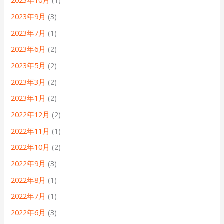
2023年10月
(1)
2023年9月
(3)
2023年7月
(1)
2023年6月
(2)
2023年5月
(2)
2023年3月
(2)
2023年1月
(2)
2022年12月
(2)
2022年11月
(1)
2022年10月
(2)
2022年9月
(3)
2022年8月
(1)
2022年7月
(1)
2022年6月
(3)