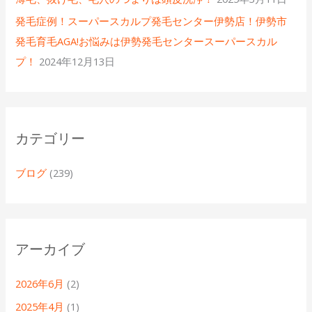
発毛症例！スーパースカルプ発毛センター伊勢店！伊勢市
発毛育毛AGA!お悩みは伊勢発毛センタースーパースカル
プ！
2024年12月13日
カテゴリー
ブログ
(239)
アーカイブ
2026年6月
(2)
2025年4月
(1)