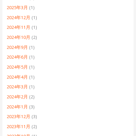
2025年3月
(1)
2024年12月
(1)
2024年11月
(1)
2024年10月
(2)
2024年9月
(1)
2024年6月
(1)
2024年5月
(1)
2024年4月
(1)
2024年3月
(1)
2024年2月
(2)
2024年1月
(3)
2023年12月
(3)
2023年11月
(2)