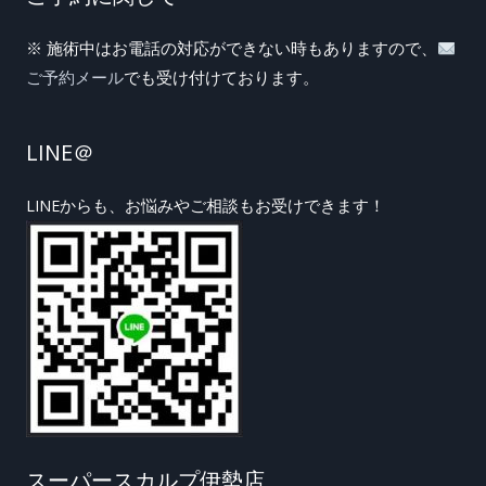
※ 施術中はお電話の対応ができない時もありますので、
ご予約メール
でも受け付けております。
LINE＠
LINEからも、お悩みやご相談もお受けできます！
スーパースカルプ伊勢店