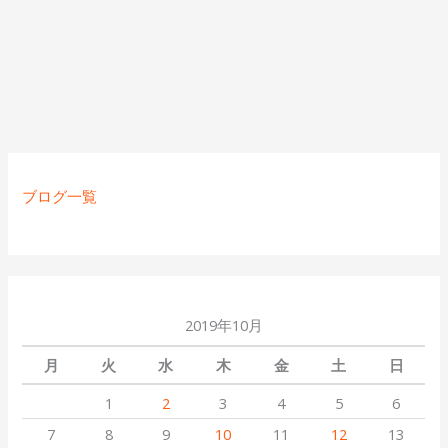
ブログ一覧
2019年10月
月
火
水
木
金
土
日
1
2
3
4
5
6
7
8
9
10
11
12
13