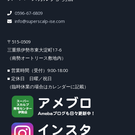
0596-67-6809
info@superscalp-ise.com
〒515-0509
三重県伊勢市東大淀町17-6
（南勢オートリース敷地内）
■ 営業時間（受付）9:00-18:00
■ 定休日 日曜／祝日
（臨時休業の場合はカレンダーに記載）