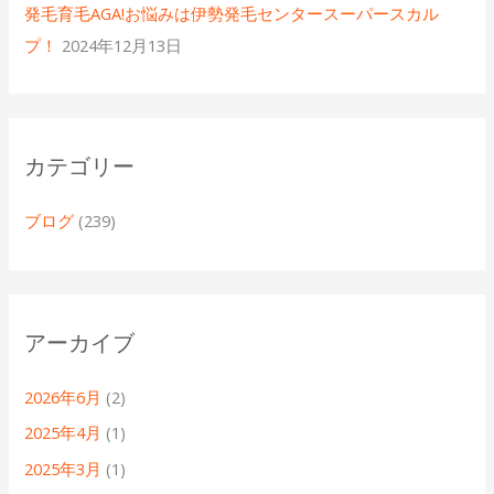
発毛育毛AGA!お悩みは伊勢発毛センタースーパースカル
プ！
2024年12月13日
カテゴリー
ブログ
(239)
アーカイブ
2026年6月
(2)
2025年4月
(1)
2025年3月
(1)