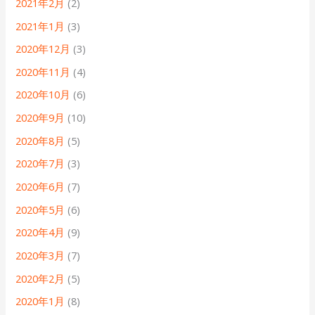
2021年2月
(2)
2021年1月
(3)
2020年12月
(3)
2020年11月
(4)
2020年10月
(6)
2020年9月
(10)
2020年8月
(5)
2020年7月
(3)
2020年6月
(7)
2020年5月
(6)
2020年4月
(9)
2020年3月
(7)
2020年2月
(5)
2020年1月
(8)