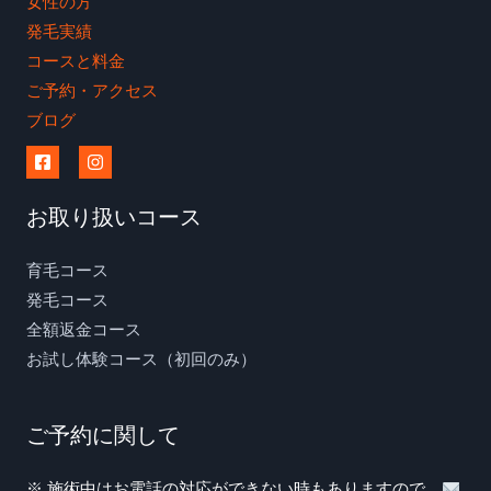
女性の方
発毛実績
コースと料金
ご予約・アクセス
ブログ
お取り扱いコース
育毛コース
発毛コース
全額返金コース
お試し体験コース（初回のみ）
ご予約に関して
※ 施術中はお電話の対応ができない時もありますので、