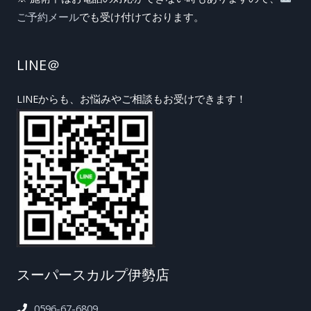
ご予約メール
でも受け付けております。
LINE＠
LINEからも、お悩みやご相談もお受けできます！
スーパースカルプ伊勢店
0596-67-6809