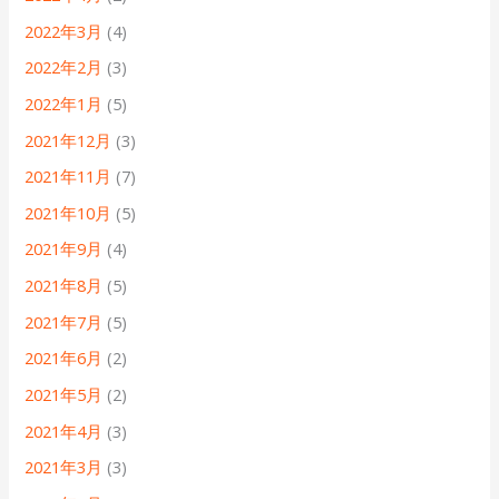
2022年3月
(4)
2022年2月
(3)
2022年1月
(5)
2021年12月
(3)
2021年11月
(7)
2021年10月
(5)
2021年9月
(4)
2021年8月
(5)
2021年7月
(5)
2021年6月
(2)
2021年5月
(2)
2021年4月
(3)
2021年3月
(3)