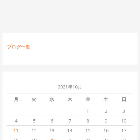
ブログ一覧
2021年10月
月
火
水
木
金
土
日
1
2
3
4
5
6
7
8
9
10
11
12
13
14
15
16
17