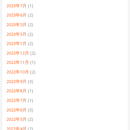
2023年7月
(1)
2023年6月
(2)
2023年5月
(2)
2023年3月
(2)
2023年1月
(2)
2022年12月
(2)
2022年11月
(1)
2022年10月
(2)
2022年9月
(3)
2022年8月
(1)
2022年7月
(1)
2022年6月
(3)
2022年5月
(2)
2022年4月
(2)