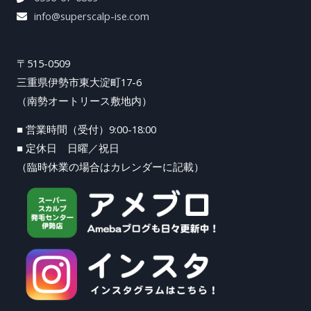
info@superscalp-ise.com
〒515-0509
三重県伊勢市東大淀町17-6
（南勢オートリース敷地内）
■ 営業時間（受付）9:00-18:00
■ 定休日 日曜／祝日
（臨時休業の場合はカレンダーに記載）