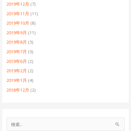
2019年12月
(7)
2019年11月
(11)
2019年10月
(8)
2019年9月
(11)
2019年8月
(5)
2019年7月
(5)
2019年6月
(2)
2019年2月
(2)
2019年1月
(4)
2018年12月
(2)
検