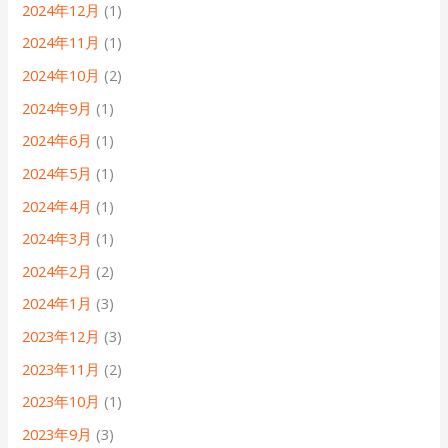
2024年12月
(1)
2024年11月
(1)
2024年10月
(2)
2024年9月
(1)
2024年6月
(1)
2024年5月
(1)
2024年4月
(1)
2024年3月
(1)
2024年2月
(2)
2024年1月
(3)
2023年12月
(3)
2023年11月
(2)
2023年10月
(1)
2023年9月
(3)