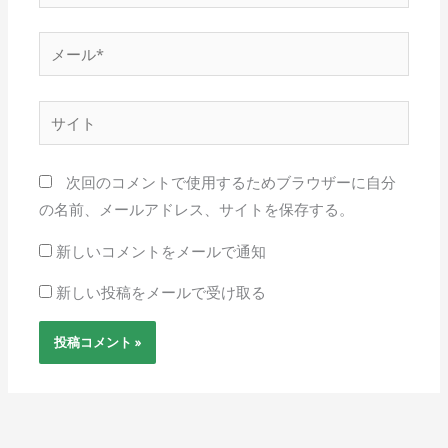
前
*
メ
ー
ル
サ
*
イ
ト
次回のコメントで使用するためブラウザーに自分
の名前、メールアドレス、サイトを保存する。
新しいコメントをメールで通知
新しい投稿をメールで受け取る