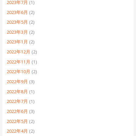
2023年7月
(1)
2023年6月
(2)
2023年5月
(2)
2023年3月
(2)
2023年1月
(2)
2022年12月
(2)
2022年11月
(1)
2022年10月
(2)
2022年9月
(3)
2022年8月
(1)
2022年7月
(1)
2022年6月
(3)
2022年5月
(2)
2022年4月
(2)