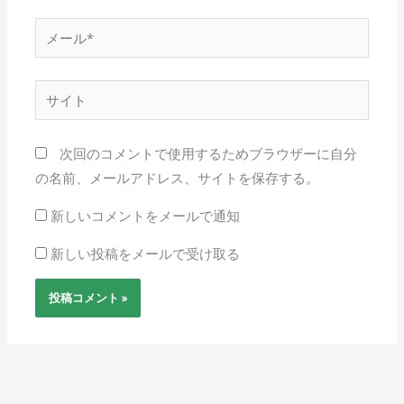
*
メ
ー
ル
サ
*
イ
ト
次回のコメントで使用するためブラウザーに自分
の名前、メールアドレス、サイトを保存する。
新しいコメントをメールで通知
新しい投稿をメールで受け取る