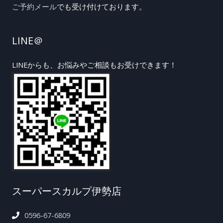
ご予約メール
でも受け付けております。
LINE＠
LINEからも、お悩みやご相談もお受けできます！
スーパースカルプ伊勢店
0596-67-6809