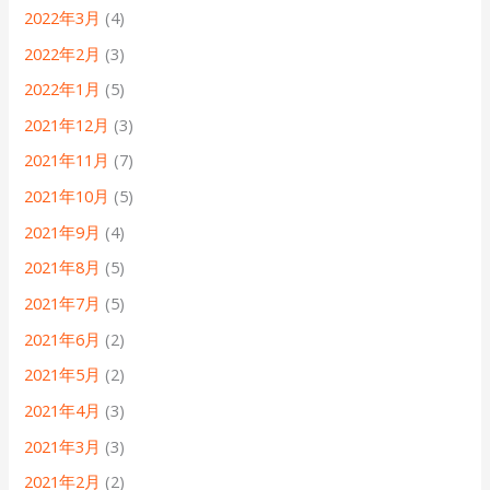
2022年3月
(4)
2022年2月
(3)
2022年1月
(5)
2021年12月
(3)
2021年11月
(7)
2021年10月
(5)
2021年9月
(4)
2021年8月
(5)
2021年7月
(5)
2021年6月
(2)
2021年5月
(2)
2021年4月
(3)
2021年3月
(3)
2021年2月
(2)