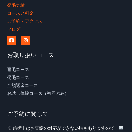
発毛実績
コースと料金
ご予約・アクセス
ブログ
お取り扱いコース
育毛コース
発毛コース
全額返金コース
お試し体験コース（初回のみ）
ご予約に関して
※ 施術中はお電話の対応ができない時もありますので、