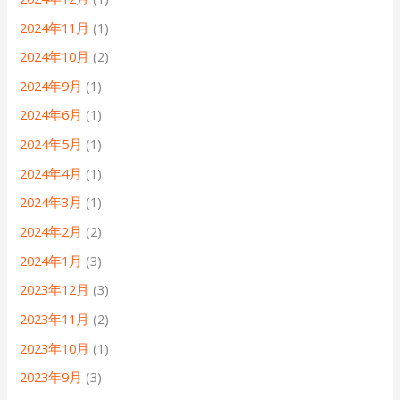
2024年11月
(1)
2024年10月
(2)
2024年9月
(1)
2024年6月
(1)
2024年5月
(1)
2024年4月
(1)
2024年3月
(1)
2024年2月
(2)
2024年1月
(3)
2023年12月
(3)
2023年11月
(2)
2023年10月
(1)
2023年9月
(3)