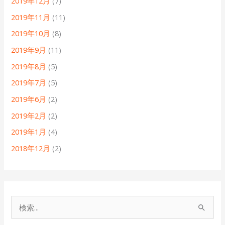
2019年12月
(7)
2019年11月
(11)
2019年10月
(8)
2019年9月
(11)
2019年8月
(5)
2019年7月
(5)
2019年6月
(2)
2019年2月
(2)
2019年1月
(4)
2018年12月
(2)
検
索