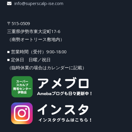
info@superscalp-ise.com
〒515-0509
三重県伊勢市東大淀町17-6
（南勢オートリース敷地内）
■ 営業時間（受付）9:00-18:00
■ 定休日 日曜／祝日
（臨時休業の場合はカレンダーに記載）