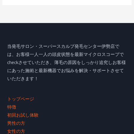
対
象
:
当発毛サロン・スーパースカルプ発毛センター伊勢店で
は、お客様一人一人の頭皮状態を最新マイクロスコープで
checkさせていただき、薄毛の原因をしっかり追究しお客様
にあった施術と最新機器でお悩みを解決・サポートさせて
いただきます！
トップページ
特徴
初回お試し体験
男性の方
女性の方