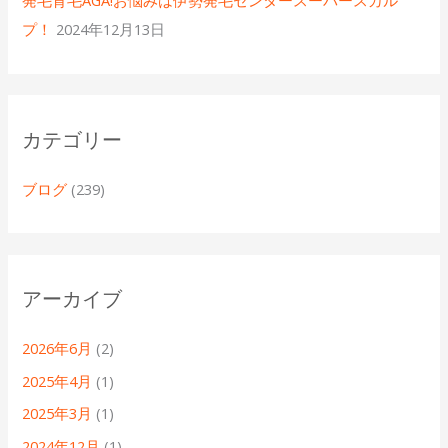
発毛育毛AGA!お悩みは伊勢発毛センタースーパースカル
プ！
2024年12月13日
カテゴリー
ブログ
(239)
アーカイブ
2026年6月
(2)
2025年4月
(1)
2025年3月
(1)
2024年12月
(1)