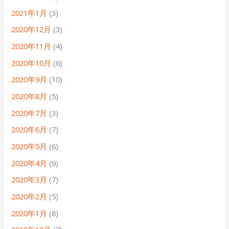
2021年1月
(3)
2020年12月
(3)
2020年11月
(4)
2020年10月
(6)
2020年9月
(10)
2020年8月
(5)
2020年7月
(3)
2020年6月
(7)
2020年5月
(6)
2020年4月
(9)
2020年3月
(7)
2020年2月
(5)
2020年1月
(8)