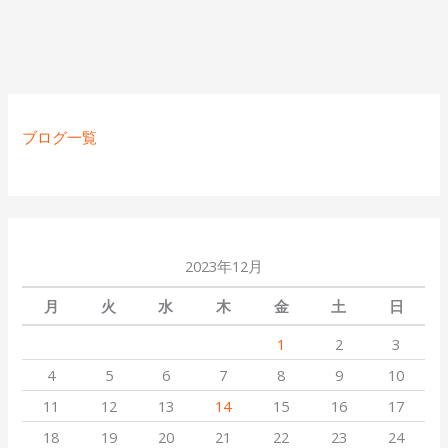
ブログ一覧
2023年12月
月
火
水
木
金
土
日
1
2
3
4
5
6
7
8
9
10
11
12
13
14
15
16
17
18
19
20
21
22
23
24